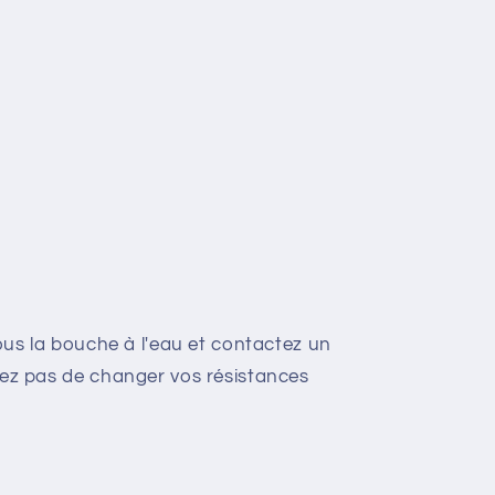
vous la bouche à l'eau et contactez un
iez pas de changer vos résistances