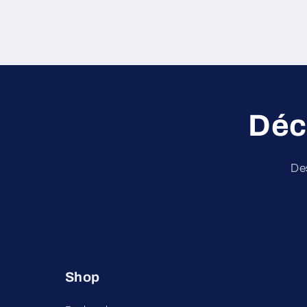
Déc
De
Shop