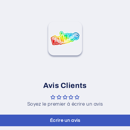
Avis Clients
Soyez le premier à écrire un avis
Écrire un avis