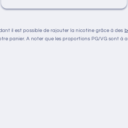
ant il est possible de rajouter la nicotine grâce à des
b
à votre panier. A noter que les proportions PG/VG sont à