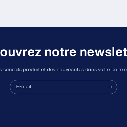
ouvrez notre newslet
s conseils produit et des nouveautés dans votre boite m
E-mail