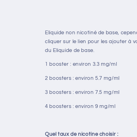
Eliquide non nicotiné de base, cepend
cliquer sur le lien pour les ajouter 
du Eliquide de base.
1 booster : environ 3.3 mg/ml
2 boosters : environ 5.7 mg/ml
3 boosters : environ 7.5 mg/ml
4 boosters : environ 9 mg/ml
Quel taux de nicotine choisir :