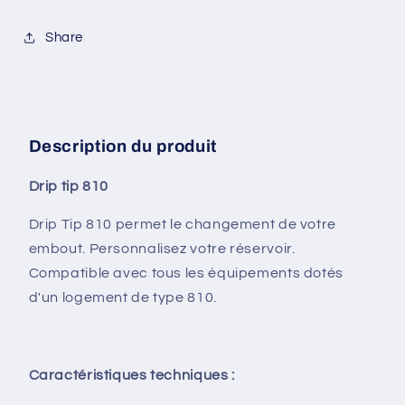
Share
Description du produit
Drip tip 810
Drip Tip 810 permet le changement de votre
embout. Personnalisez votre réservoir.
Compatible avec tous les équipements dotés
d'un logement de type 810.
Caractéristiques techniques :