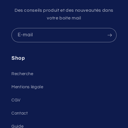
Des conseils produit et des nouveautés dans
votre boite mail
E-mail
Shop
Recherche
Mentions légale
CGV
Contact
Guide